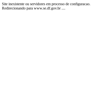
Site inexistente ou servidores em processo de configuracao.
Redirecionando para www.se.df.gov.br ....